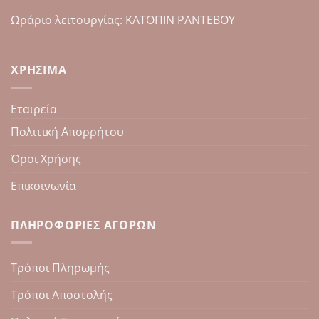
Ωράριο λειτουργίας: ΚΑΤΟΠΙΝ ΡΑΝΤΕΒΟΥ
ΧΡΉΣΙΜΑ
Εταιρεία
Πολιτική Απορρήτου
Όροι Χρήσης
Επικοινωνία
ΠΛΗΡΟΦΟΡΊΕΣ ΑΓΟΡΏΝ
Τρόποι Πληρωμής
Τρόποι Αποστολής