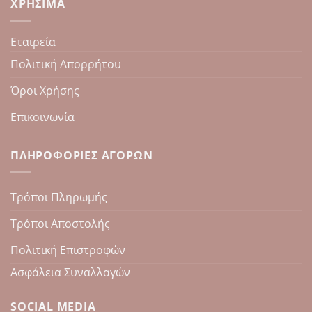
ΧΡΉΣΙΜΑ
Εταιρεία
Πολιτική Απορρήτου
Όροι Χρήσης
Επικοινωνία
ΠΛΗΡΟΦΟΡΊΕΣ ΑΓΟΡΏΝ
Τρόποι Πληρωμής
Τρόποι Αποστολής
Πολιτική Επιστροφών
Ασφάλεια Συναλλαγών
SOCIAL MEDIA