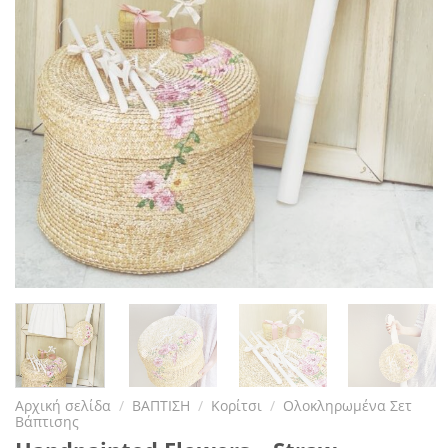
Αρχική σελίδα
/
ΒΑΠΤΙΣΗ
/
Κορίτσι
/
Ολοκληρωμένα Σετ
Βάπτισης