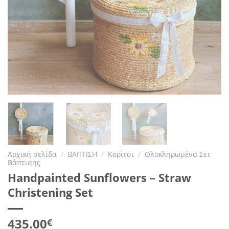
Αρχική σελίδα
/
ΒΑΠΤΙΣΗ
/
Κορίτσι
/
Ολοκληρωμένα Σετ
Βάπτισης
Handpainted Sunflowers – Straw
Christening Set
435.00
€