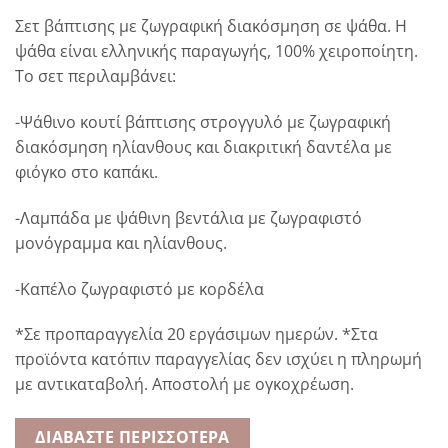
Σετ βάπτισης με ζωγραφική διακόσμηση σε ψάθα. Η
ψάθα είναι ελληνικής παραγωγής, 100% χειροποίητη.
Το σετ περιλαμβάνει:
-Ψάθινο κουτί βάπτισης στρογγυλό με ζωγραφική
διακόσμηση ηλίανθους και διακριτική δαντέλα με
φιόγκο στο καπάκι.
-Λαμπάδα με ψάθινη βεντάλια με ζωγραφιστό
μονόγραμμα και ηλίανθους.
-Καπέλο ζωγραφιστό με κορδέλα
*Σε προπαραγγελία 20 εργάσιμων ημερών. *Στα
προϊόντα κατόπιν παραγγελίας δεν ισχύει η πληρωμή
με αντικαταβολή. Αποστολή με ογκοχρέωση.
ΔΙΑΒΆΣΤΕ ΠΕΡΙΣΣΌΤΕΡΑ