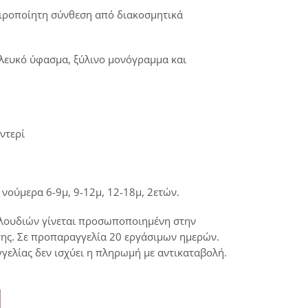
ειροποίητη σύνθεση από διακοσμητικά
 λευκό ύφασμα, ξύλινο μονόγραμμα και
ντερί
 νούμερα 6-9μ, 9-12μ, 12-18μ, 2ετών.
λουδιών γίνεται προσωποποιημένη στην
σης. Σε προπαραγγελία 20 εργάσιμων ημερών.
γελίας δεν ισχύει η πληρωμή με αντικαταβολή.