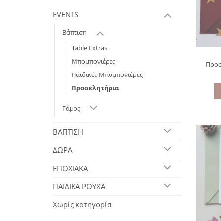
EVENTS
Βάπτιση
Table Extras
Μπομπονιέρες
Προσ
Παιδικές Μπομπονιέρες
Προσκλητήρια
Γάμος
ΒΑΠΤΙΣΗ
ΔΩΡΑ
ΕΠΟΧΙΑΚΑ
ΠΑΙΔΙΚΑ ΡΟΥΧΑ
Χωρίς κατηγορία