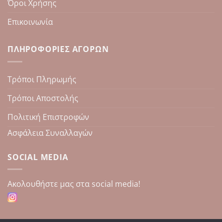
Όροι Χρήσης
Επικοινωνία
ΠΛΗΡΟΦΟΡΊΕΣ ΑΓΟΡΏΝ
Τρόποι Πληρωμής
Τρόποι Αποστολής
Πολιτική Επιστροφών
Ασφάλεια Συναλλαγών
SOCIAL MEDIA
Aκολουθήστε μας στα social media!