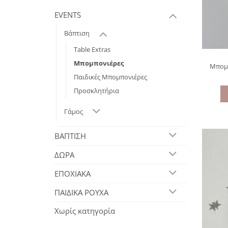
EVENTS
Βάπτιση
Table Extras
Μπομπονιέρες
Μπομπ
Παιδικές Μπομπονιέρες
Προσκλητήρια
Γάμος
ΒΑΠΤΙΣΗ
ΔΩΡΑ
ΕΠΟΧΙΑΚΑ
ΠΑΙΔΙΚΑ ΡΟΥΧΑ
Χωρίς κατηγορία