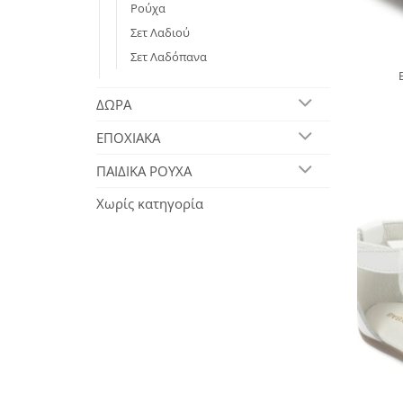
Ρούχα
Σετ Λαδιού
Σετ Λαδόπανα
ΔΩΡΑ
ΕΠΟΧΙΑΚΑ
ΠΑΙΔΙΚΑ ΡΟΥΧΑ
Χωρίς κατηγορία