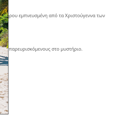
ολοκλήρου εμπνευσμένη από τα Χριστούγεννα των
 τους παρευρισκόμενους στο μυστήριο.