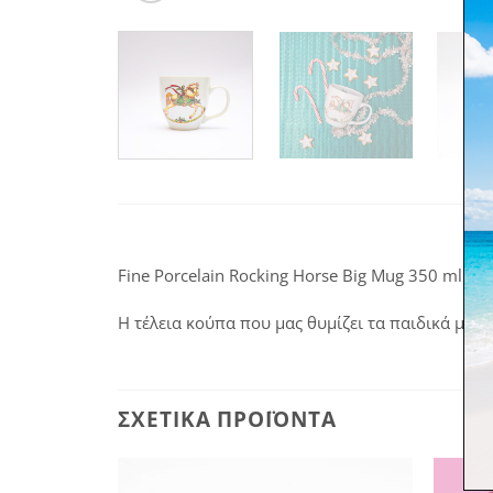
Fine Porcelain Rocking Horse Big Mug 350 ml
Η τέλεια κούπα που μας θυμίζει τα παιδικά μας 
ΣΧΕΤΙΚΆ ΠΡΟΪΌΝΤΑ