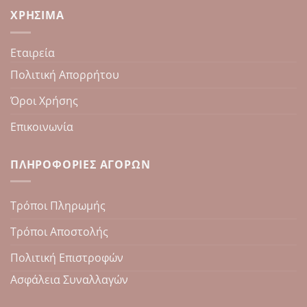
ΧΡΉΣΙΜΑ
Εταιρεία
Πολιτική Απορρήτου
Όροι Χρήσης
Επικοινωνία
ΠΛΗΡΟΦΟΡΊΕΣ ΑΓΟΡΏΝ
Τρόποι Πληρωμής
Τρόποι Αποστολής
Πολιτική Επιστροφών
Ασφάλεια Συναλλαγών