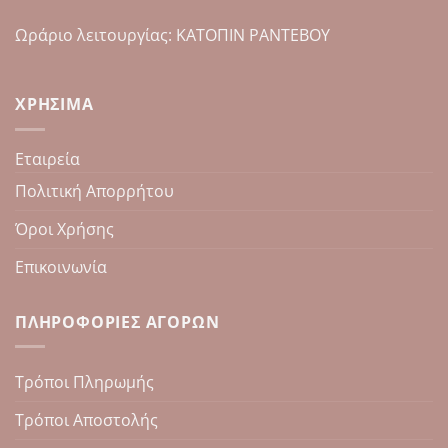
Ωράριο λειτουργίας: ΚΑΤΟΠΙΝ ΡΑΝΤΕΒΟΥ
ΧΡΉΣΙΜΑ
Εταιρεία
Πολιτική Απορρήτου
Όροι Χρήσης
Επικοινωνία
ΠΛΗΡΟΦΟΡΊΕΣ ΑΓΟΡΏΝ
Τρόποι Πληρωμής
Τρόποι Αποστολής