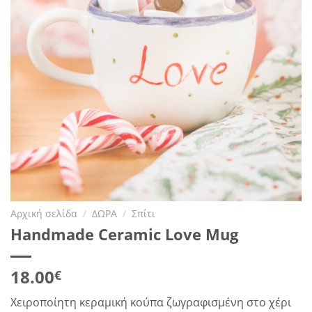
Αρχική σελίδα
/
ΔΩΡΑ
/
Σπίτι
Handmade Ceramic Love Mug
18.00
€
Χειροποίητη κεραμική κούπα ζωγραφισμένη στο χέρι