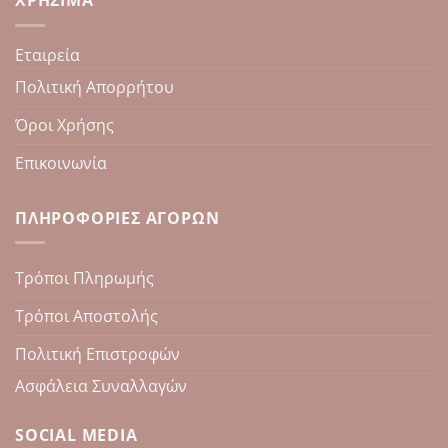
ΧΡΉΣΙΜΑ
Εταιρεία
Πολιτική Απορρήτου
Όροι Χρήσης
Επικοινωνία
ΠΛΗΡΟΦΟΡΊΕΣ ΑΓΟΡΏΝ
Τρόποι Πληρωμής
Τρόποι Αποστολής
Πολιτική Επιστροφών
Ασφάλεια Συναλλαγών
SOCIAL MEDIA