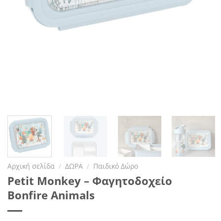
Αρχική σελίδα
/
ΔΩΡΑ
/
Παιδικό Δώρο
Petit Monkey – Φαγητοδοχείο
Bonfire Animals