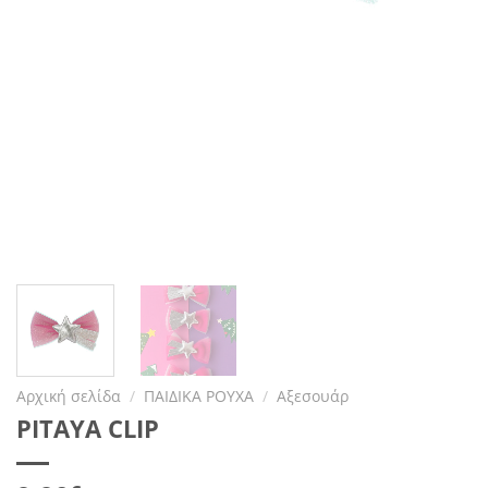
Αρχική σελίδα
/
ΠΑΙΔΙΚΑ ΡΟΥΧΑ
/
Αξεσουάρ
PITAYA CLIP