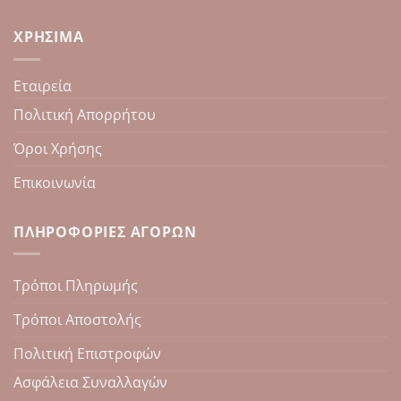
ΧΡΉΣΙΜΑ
Εταιρεία
Πολιτική Απορρήτου
Όροι Χρήσης
Επικοινωνία
ΠΛΗΡΟΦΟΡΊΕΣ ΑΓΟΡΏΝ
Τρόποι Πληρωμής
Τρόποι Αποστολής
Πολιτική Επιστροφών
Ασφάλεια Συναλλαγών