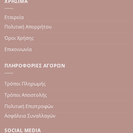
ΧΡΉΣΙΜΑ
Εταιρεία
Πολιτική Απορρήτου
Όροι Χρήσης
Επικοινωνία
ΠΛΗΡΟΦΟΡΊΕΣ ΑΓΟΡΏΝ
Τρόποι Πληρωμής
Τρόποι Αποστολής
Πολιτική Επιστροφών
Ασφάλεια Συναλλαγών
SOCIAL MEDIA