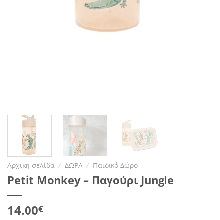
Αρχική σελίδα
/
ΔΩΡΑ
/
Παιδικό Δώρο
Petit Monkey – Παγούρι Jungle
14.00
€