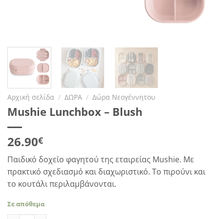
Αρχική σελίδα
/
ΔΩΡΑ
/
Δώρα Νεογέννητου
Mushie Lunchbox – Blush
26.90
€
Παιδικό δοχείο φαγητού της εταιρείας Mushie. Με
πρακτικό σχεδιασμό και διαχωριστικό. Το πιρούνι και
το κουτάλι περιλαμβάνονται.
Σε απόθεμα