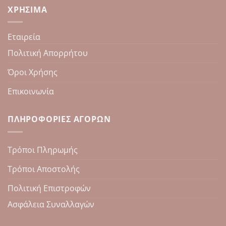
ΧΡΉΣΙΜΑ
Εταιρεία
Πολιτική Απορρήτου
Όροι Χρήσης
Επικοινωνία
ΠΛΗΡΟΦΟΡΊΕΣ ΑΓΟΡΏΝ
Τρόποι Πληρωμής
Τρόποι Αποστολής
Πολιτική Επιστροφών
Ασφάλεια Συναλλαγών