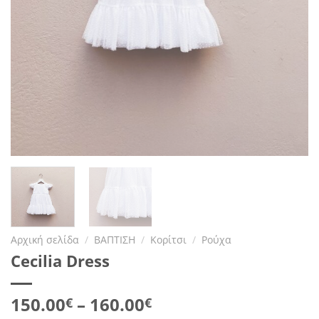
Αρχική σελίδα
/
ΒΑΠΤΙΣΗ
/
Κορίτσι
/
Ρούχα
Cecilia Dress
Price
150.00
–
160.00
€
€