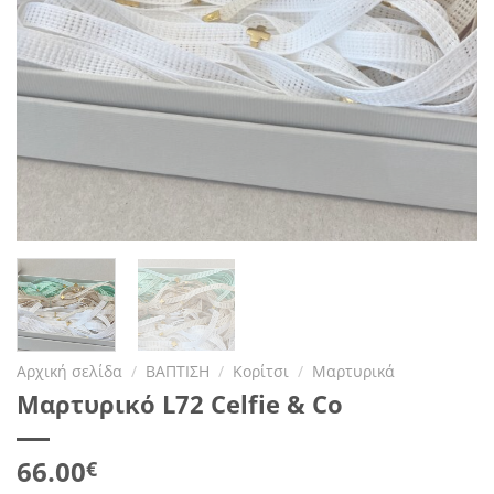
Αρχική σελίδα
/
ΒΑΠΤΙΣΗ
/
Κορίτσι
/
Μαρτυρικά
Μαρτυρικό L72 Celfie & Co
66.00
€