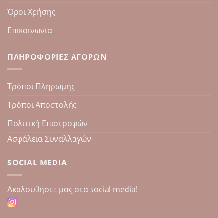
Όροι Χρήσης
Επικοινωνία
ΠΛΗΡΟΦΟΡΊΕΣ ΑΓΟΡΏΝ
Τρόποι Πληρωμής
Τρόποι Αποστολής
Πολιτική Επιστροφών
Ασφάλεια Συναλλαγών
SOCIAL MEDIA
Aκολουθήστε μας στα social media!