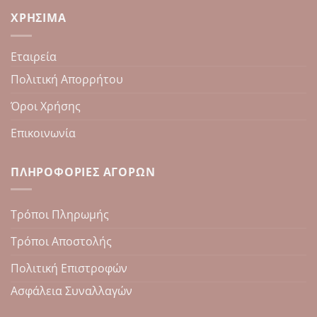
ΧΡΉΣΙΜΑ
Εταιρεία
Πολιτική Απορρήτου
Όροι Χρήσης
Επικοινωνία
ΠΛΗΡΟΦΟΡΊΕΣ ΑΓΟΡΏΝ
Τρόποι Πληρωμής
Τρόποι Αποστολής
Πολιτική Επιστροφών
Ασφάλεια Συναλλαγών