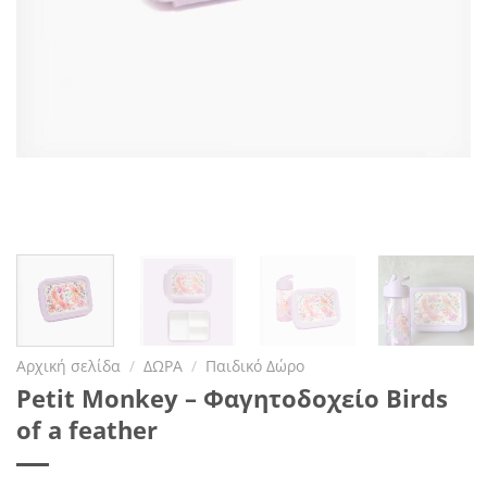
Αρχική σελίδα
/
ΔΩΡΑ
/
Παιδικό Δώρο
Petit Monkey – Φαγητοδοχείο Birds
of a feather