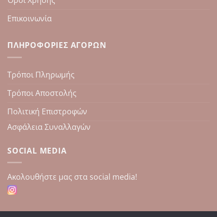
Όροι Χρήσης
Επικοινωνία
ΠΛΗΡΟΦΟΡΊΕΣ ΑΓΟΡΏΝ
Τρόποι Πληρωμής
Τρόποι Αποστολής
Πολιτική Επιστροφών
Ασφάλεια Συναλλαγών
SOCIAL MEDIA
Aκολουθήστε μας στα social media!