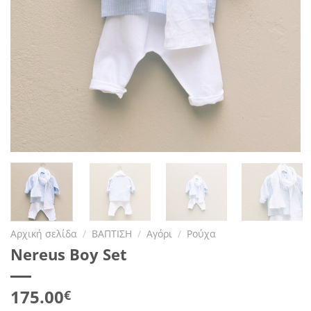
Αρχική σελίδα
/
ΒΑΠΤΙΣΗ
/
Αγόρι
/
Ρούχα
Nereus Boy Set
175.00
€