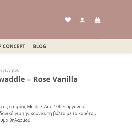
P CONCEPT
BLOG
ογέννητου
waddle – Rose Vanilla
της εταιρίας Mushie. Από 100% οργανικό
δανικό για την κούνια, τη βόλτα με το καρότσι,
άλυμα θηλασμού.