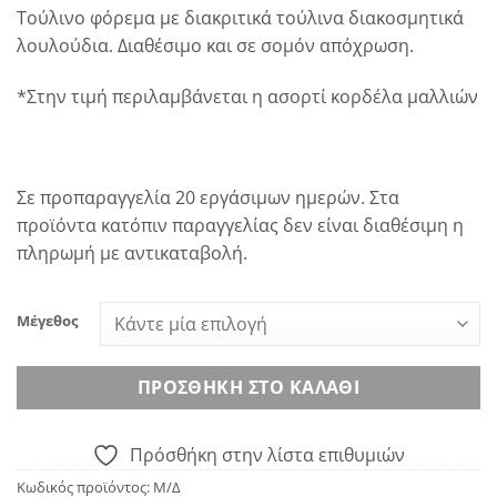
Τούλινο φόρεμα με διακριτικά τούλινα διακοσμητικά
λουλούδια. Διαθέσιμο και σε σομόν απόχρωση.
*Στην τιμή περιλαμβάνεται η ασορτί κορδέλα μαλλιών
Σε προπαραγγελία 20 εργάσιμων ημερών. Στα
προϊόντα κατόπιν παραγγελίας δεν είναι διαθέσιμη η
πληρωμή με αντικαταβολή.
Μέγεθος
ΠΡΟΣΘΉΚΗ ΣΤΟ ΚΑΛΆΘΙ
Πρόσθήκη στην λίστα επιθυμιών
Κωδικός προϊόντος:
Μ/Δ