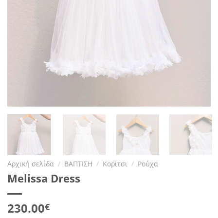
Αρχική σελίδα
/
ΒΑΠΤΙΣΗ
/
Κορίτσι
/
Ρούχα
Melissa Dress
230.00
€