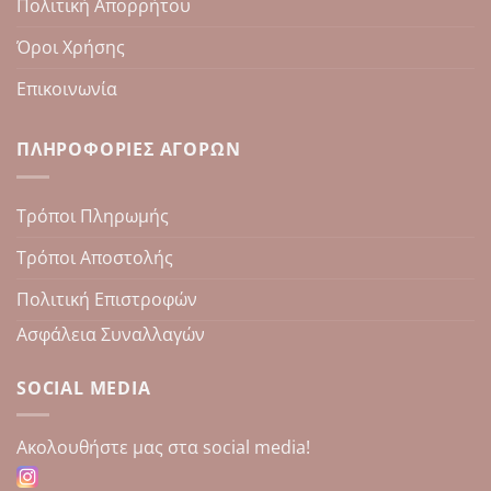
Πολιτική Απορρήτου
Όροι Χρήσης
Επικοινωνία
ΠΛΗΡΟΦΟΡΊΕΣ ΑΓΟΡΏΝ
Τρόποι Πληρωμής
Τρόποι Αποστολής
Πολιτική Επιστροφών
Ασφάλεια Συναλλαγών
SOCIAL MEDIA
Aκολουθήστε μας στα social media!