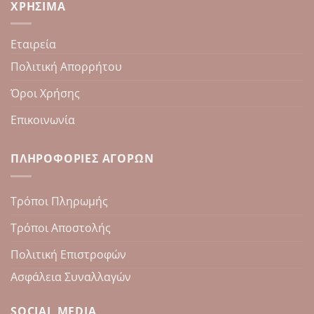
ΧΡΉΣΙΜΑ
Εταιρεία
Πολιτική Απορρήτου
Όροι Χρήσης
Επικοινωνία
ΠΛΗΡΟΦΟΡΊΕΣ ΑΓΟΡΏΝ
Τρόποι Πληρωμής
Τρόποι Αποστολής
Πολιτική Επιστροφών
Ασφάλεια Συναλλαγών
SOCIAL MEDIA