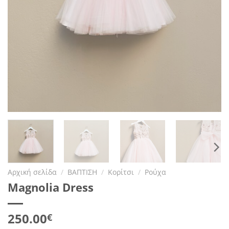
Αρχική σελίδα
/
ΒΑΠΤΙΣΗ
/
Κορίτσι
/
Ρούχα
Magnolia Dress
250.00
€