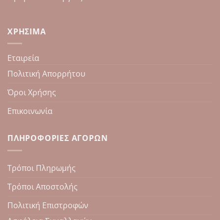
ΧΡΉΣΙΜΑ
Εταιρεία
Πολιτική Απορρήτου
Όροι Χρήσης
Επικοινωνία
ΠΛΗΡΟΦΟΡΊΕΣ ΑΓΟΡΏΝ
Τρόποι Πληρωμής
Τρόποι Αποστολής
Πολιτική Επιστροφών