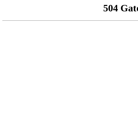
504 Gat