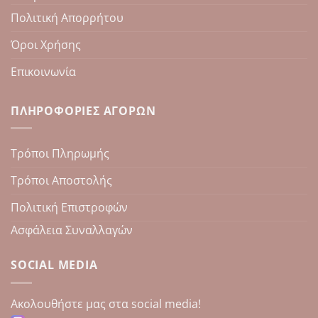
Πολιτική Απορρήτου
Όροι Χρήσης
Επικοινωνία
ΠΛΗΡΟΦΟΡΊΕΣ ΑΓΟΡΏΝ
Τρόποι Πληρωμής
Τρόποι Αποστολής
Πολιτική Επιστροφών
Ασφάλεια Συναλλαγών
SOCIAL MEDIA
Aκολουθήστε μας στα social media!