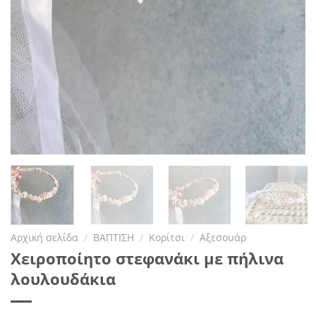
Αρχική σελίδα
/
ΒΑΠΤΙΣΗ
/
Κορίτσι
/
Αξεσουάρ
Χειροποίητο στεφανάκι με πήλινα
λουλουδάκια