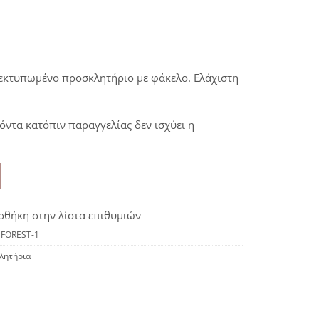
 εκτυπωμένο προσκλητήριο με φάκελο. Ελάχιστη
όντα κατόπιν παραγγελίας δεν ισχύει η
θήκη στην λίστα επιθυμιών
FOREST-1
λητήρια