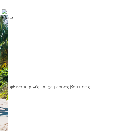
Για φθινοπωρινές και χειμερινές βαπτίσεις.