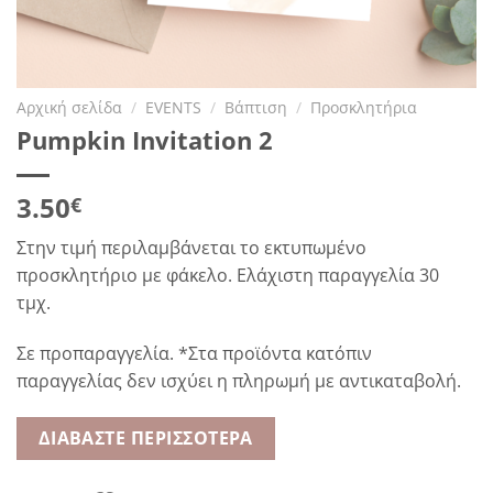
Αρχική σελίδα
/
EVENTS
/
Βάπτιση
/
Προσκλητήρια
Pumpkin Invitation 2
3.50
€
Στην τιμή περιλαμβάνεται το εκτυπωμένο
προσκλητήριο με φάκελο. Ελάχιστη παραγγελία 30
τμχ.
Σε προπαραγγελία. *Στα προϊόντα κατόπιν
παραγγελίας δεν ισχύει η πληρωμή με αντικαταβολή.
ΔΙΑΒΆΣΤΕ ΠΕΡΙΣΣΌΤΕΡΑ