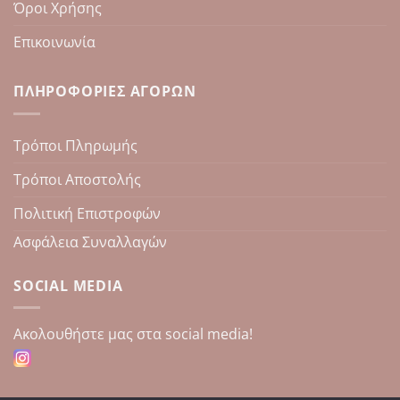
Όροι Χρήσης
Επικοινωνία
ΠΛΗΡΟΦΟΡΊΕΣ ΑΓΟΡΏΝ
Τρόποι Πληρωμής
Τρόποι Αποστολής
Πολιτική Επιστροφών
Ασφάλεια Συναλλαγών
SOCIAL MEDIA
Aκολουθήστε μας στα social media!