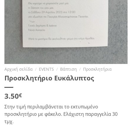
Αρχική σελίδα
/
EVENTS
/
Βάπτιση
/
Προσκλητήρια
Προσκλητήριο Ευκάλυπτος
3.50
€
Στην τιμή περιλαμβάνεται το εκτυπωμένο
προσκλητήριο με φάκελο. Ελάχιστη παραγγελία 30
τμχ.