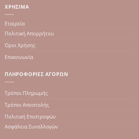
ΧΡΉΣΙΜΑ
Εταιρεία
Πολιτική Απορρήτου
Όροι Χρήσης
Επικοινωνία
ΠΛΗΡΟΦΟΡΊΕΣ ΑΓΟΡΏΝ
Τρόποι Πληρωμής
Τρόποι Αποστολής
Πολιτική Επιστροφών
Ασφάλεια Συναλλαγών