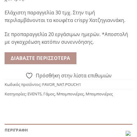
Ελάχιστη παραγγελία 30 τμχ. Στην τιμή
περιλαμβάνονται τα κουφέτα crispy Χατζηγιαννάκη.
Σε προπαραγγελία 20 εργάσιμων ημερών. *Αποστολή
με ογκοχρέωση κατόπιν συνεννόησης.
ΔΙΑΒΆΣΤΕ ΠΕΡΙΣΣΌΤΕΡΑ
Πρόσθήκη στην λίστα επιθυμιών
Κωδικός προϊόντος:
FAVOR_NAT.POUCH1
Κατηγορίες:
EVENTS
,
Γάμος
,
Μπομπονιέρες
,
Μπομπονιέρες
ΠΕΡΙΓΡΑΦΉ