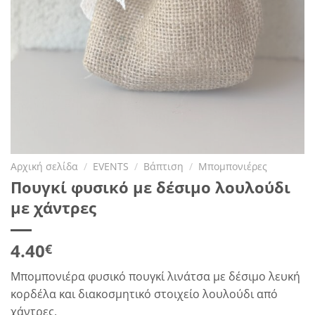
Αρχική σελίδα
/
EVENTS
/
Βάπτιση
/
Μπομπονιέρες
Πουγκί φυσικό με δέσιμο λουλούδι
με χάντρες
4.40
€
Μπομπονιέρα φυσικό πουγκί λινάτσα με δέσιμο λευκή
κορδέλα και διακοσμητικό στοιχείο λουλούδι από
χάντρες.