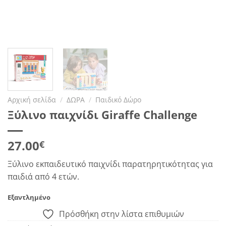
Αρχική σελίδα
/
ΔΩΡΑ
/
Παιδικό Δώρο
Ξύλινο παιχνίδι Giraffe Challenge
27.00
€
Ξύλινο εκπαιδευτικό παιχνίδι παρατηρητικότητας για
παιδιά από 4 ετών.
Εξαντλημένο
Πρόσθήκη στην λίστα επιθυμιών