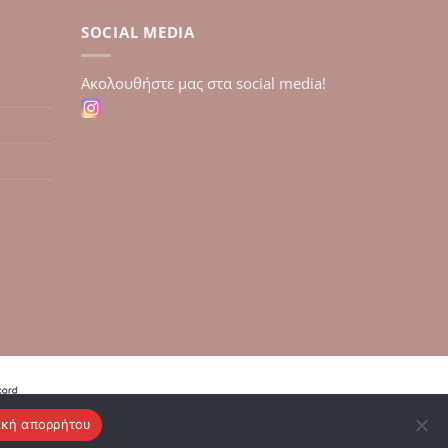
SOCIAL MEDIA
Aκολουθήστε μας στα social media!
ική απορρήτου