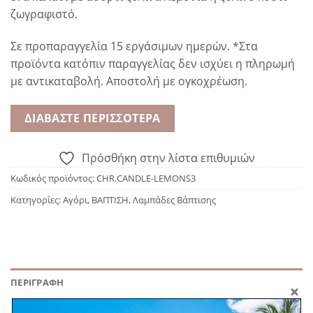
ζωγραφιστό.
Σε προπαραγγελία 15 εργάσιμων ημερών. *Στα
προϊόντα κατόπιν παραγγελίας δεν ισχύει η πληρωμή
με αντικαταβολή. Αποστολή με ογκοχρέωση.
ΔΙΑΒΆΣΤΕ ΠΕΡΙΣΣΌΤΕΡΑ
Πρόσθήκη στην λίστα επιθυμιών
Κωδικός προϊόντος:
CHR.CANDLE-LEMONS3
Κατηγορίες:
Αγόρι
,
ΒΑΠΤΙΣΗ
,
Λαμπάδες Βάπτισης
ΠΕΡΙΓΡΑΦΉ