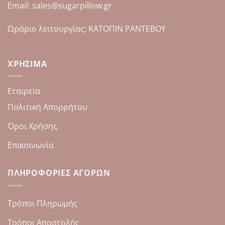
Email: sales@sugarpillow.gr
Ωράριο λειτουργίας: ΚΑΤΟΠΙΝ ΡΑΝΤΕΒΟΥ
ΧΡΉΣΙΜΑ
Εταιρεία
Πολιτική Απορρήτου
Όροι Χρήσης
Επικοινωνία
ΠΛΗΡΟΦΟΡΊΕΣ ΑΓΟΡΏΝ
Τρόποι Πληρωμής
Τρόποι Αποστολής