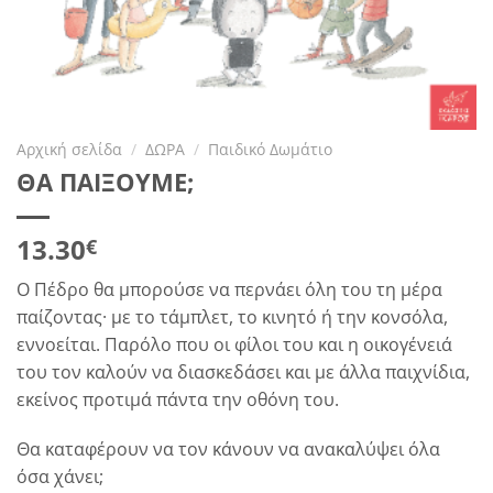
Αρχική σελίδα
/
ΔΩΡΑ
/
Παιδικό Δωμάτιο
ΘΑ ΠΑΙΞΟΥΜΕ;
13.30
€
Ο Πέδρο θα μπορούσε να περνάει όλη του τη μέρα
παίζοντας· με το τάμπλετ, το κινητό ή την κονσόλα,
εννοείται. Παρόλο που οι φίλοι του και η οικογένειά
του τον καλούν να διασκεδάσει και με άλλα παιχνίδια,
εκείνος προτιμά πάντα την οθόνη του.
Θα καταφέρουν να τον κάνουν να ανακαλύψει όλα
όσα χάνει;