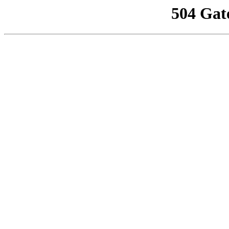
504 Gat