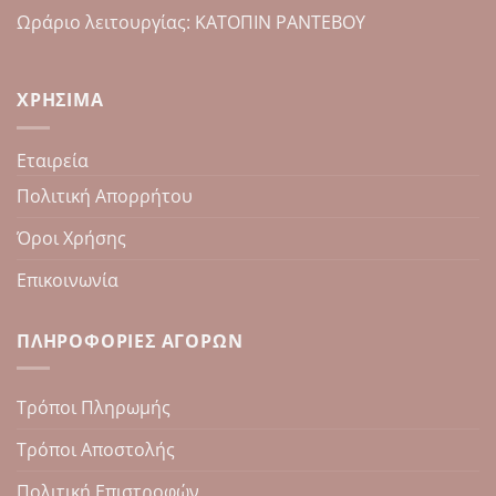
Ωράριο λειτουργίας: ΚΑΤΟΠΙΝ ΡΑΝΤΕΒΟΥ
ΧΡΉΣΙΜΑ
Εταιρεία
Πολιτική Απορρήτου
Όροι Χρήσης
Επικοινωνία
ΠΛΗΡΟΦΟΡΊΕΣ ΑΓΟΡΏΝ
Τρόποι Πληρωμής
Τρόποι Αποστολής
Πολιτική Επιστροφών