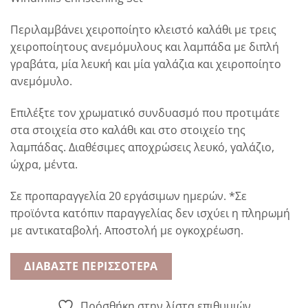
Περιλαμβάνει χειροποίητο κλειστό καλάθι με τρεις
χειροποίητους ανεμόμυλους και λαμπάδα με διπλή
γραβάτα, μία λευκή και μία γαλάζια και χειροποίητο
ανεμόμυλο.
Επιλέξτε τον χρωματικό συνδυασμό που προτιμάτε
στα στοιχεία στο καλάθι και στο στοιχείο της
λαμπάδας. Διαθέσιμες αποχρώσεις λευκό, γαλάζιο,
ώχρα, μέντα.
Σε προπαραγγελία 20 εργάσιμων ημερών. *Σε
προϊόντα κατόπιν παραγγελίας δεν ισχύει η πληρωμή
με αντικαταβολή. Αποστολή με ογκοχρέωση.
ΔΙΑΒΆΣΤΕ ΠΕΡΙΣΣΌΤΕΡΑ
Πρόσθήκη στην λίστα επιθυμιών