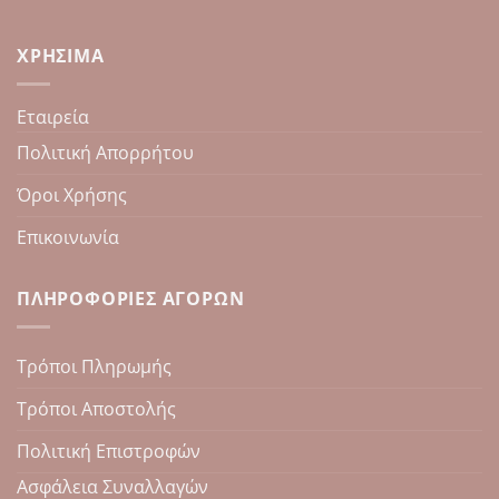
ΧΡΉΣΙΜΑ
Εταιρεία
Πολιτική Απορρήτου
Όροι Χρήσης
Επικοινωνία
ΠΛΗΡΟΦΟΡΊΕΣ ΑΓΟΡΏΝ
Τρόποι Πληρωμής
Τρόποι Αποστολής
Πολιτική Επιστροφών
Ασφάλεια Συναλλαγών