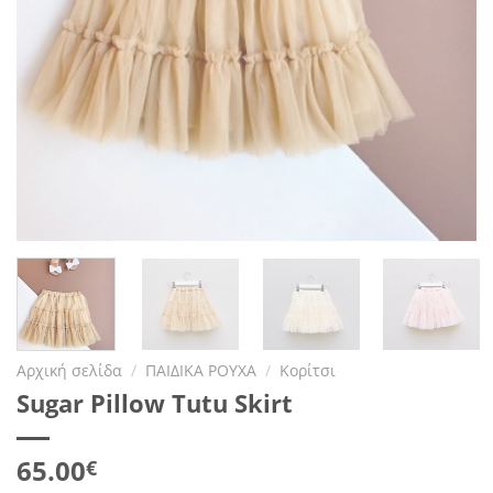
Αρχική σελίδα
/
ΠΑΙΔΙΚΑ ΡΟΥΧΑ
/
Κορίτσι
Sugar Pillow Tutu Skirt
65.00
€