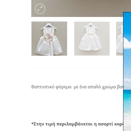
Βαπτιστικό φόρεμα με ένα απαλό χρώμα βανίλια
*Στην τιμή περιλαμβάνεται η ασορτί κορδέ