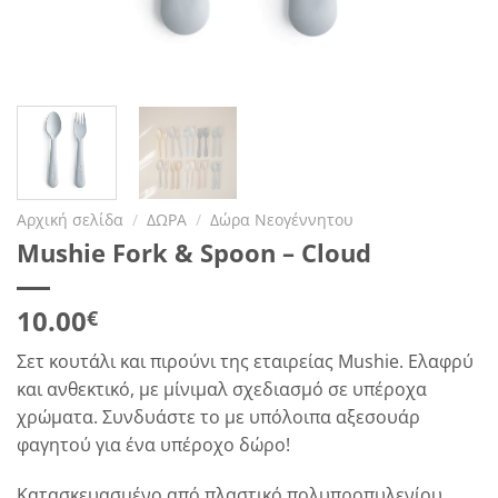
Αρχική σελίδα
/
ΔΩΡΑ
/
Δώρα Νεογέννητου
Mushie Fork & Spoon – Cloud
10.00
€
Σετ κουτάλι και πιρούνι της εταιρείας Mushie. Ελαφρύ
και ανθεκτικό, με μίνιμαλ σχεδιασμό σε υπέροχα
χρώματα. Συνδυάστε το με υπόλοιπα αξεσουάρ
φαγητού για ένα υπέροχο δώρο!
Κατασκευασμένο από πλαστικό πολυπροπυλενίου,