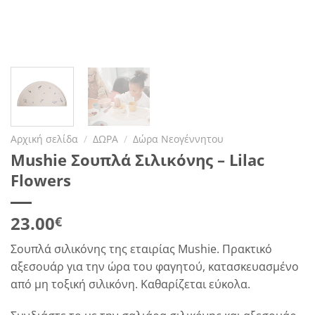
Αρχική σελίδα
/
ΔΩΡΑ
/
Δώρα Νεογέννητου
Mushie Σουπλά Σιλικόνης – Lilac
Flowers
23.00
€
Σουπλά σιλικόνης της εταιρίας Mushie. Πρακτικό
αξεσουάρ για την ώρα του φαγητού, κατασκευασμένο
από μη τοξική σιλικόνη. Καθαρίζεται εύκολα.