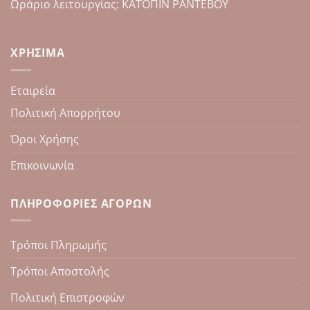
Ωράριο λειτουργίας: ΚΑΤΟΠΙΝ ΡΑΝΤΕΒΟΥ
ΧΡΉΣΙΜΑ
Εταιρεία
Πολιτική Απορρήτου
Όροι Χρήσης
Επικοινωνία
ΠΛΗΡΟΦΟΡΊΕΣ ΑΓΟΡΏΝ
Τρόποι Πληρωμής
Τρόποι Αποστολής
Πολιτική Επιστροφών