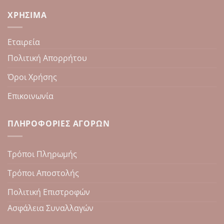
ΧΡΉΣΙΜΑ
Εταιρεία
Πολιτική Απορρήτου
Όροι Χρήσης
Επικοινωνία
ΠΛΗΡΟΦΟΡΊΕΣ ΑΓΟΡΏΝ
Τρόποι Πληρωμής
Τρόποι Αποστολής
Πολιτική Επιστροφών
Ασφάλεια Συναλλαγών