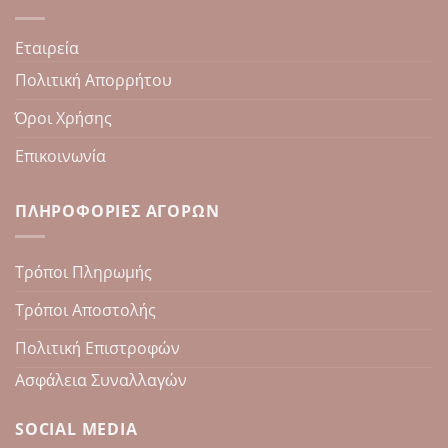
Εταιρεία
Πολιτική Απορρήτου
Όροι Χρήσης
Επικοινωνία
ΠΛΗΡΟΦΟΡΊΕΣ ΑΓΟΡΏΝ
Τρόποι Πληρωμής
Τρόποι Αποστολής
Πολιτική Επιστροφών
Ασφάλεια Συναλλαγών
SOCIAL MEDIA