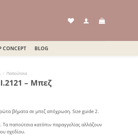
P CONCEPT
BLOG
ι
/
Παπούτσια
.2121 – Μπεζ
πρώτα βήματα σε μπεζ απόχρωση. Size guide 2.
. Τα παπούτσια κατόπιν παραγγελίας αλλάζουν
ου σχεδίου.