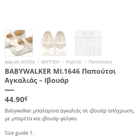
Αρχική σελίδα
/
ΒΑΠΤΙΣΗ
/
Κορίτσι
/
Παπούτσια
BABYWALKER MI.1646 Παπούτσι
Αγκαλιάς – Ιβουάρ
44.90
€
Babywalker μπαλαρίνα αγκαλιάς σε ιβουάρ απόχρωση,
με μπαρέτα και ιβουάρ φιόγκο.
Size guide 1.