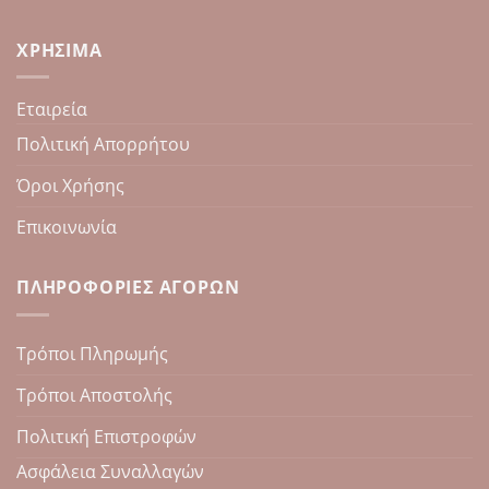
ΧΡΉΣΙΜΑ
Εταιρεία
Πολιτική Απορρήτου
Όροι Χρήσης
Επικοινωνία
ΠΛΗΡΟΦΟΡΊΕΣ ΑΓΟΡΏΝ
Τρόποι Πληρωμής
Τρόποι Αποστολής
Πολιτική Επιστροφών
Ασφάλεια Συναλλαγών