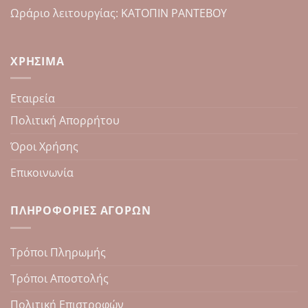
Ωράριο λειτουργίας: ΚΑΤΟΠΙΝ ΡΑΝΤΕΒΟΥ
ΧΡΉΣΙΜΑ
Εταιρεία
Πολιτική Απορρήτου
Όροι Χρήσης
Επικοινωνία
ΠΛΗΡΟΦΟΡΊΕΣ ΑΓΟΡΏΝ
Τρόποι Πληρωμής
Τρόποι Αποστολής
Πολιτική Επιστροφών