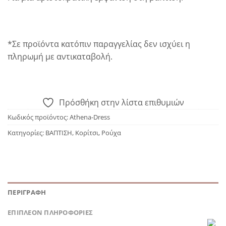
*Σε προϊόντα κατόπιν παραγγελίας δεν ισχύει η
πληρωμή με αντικαταβολή.
Πρόσθήκη στην λίστα επιθυμιών
Κωδικός προϊόντος:
Athena-Dress
Κατηγορίες:
ΒΑΠΤΙΣΗ
,
Κορίτσι
,
Ρούχα
ΠΕΡΙΓΡΑΦΉ
ΕΠΙΠΛΈΟΝ ΠΛΗΡΟΦΟΡΊΕΣ