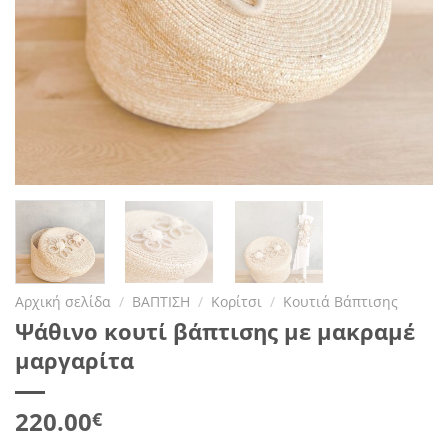
Αρχική σελίδα
/
ΒΑΠΤΙΣΗ
/
Κορίτσι
/
Κουτιά Βάπτισης
Ψάθινο κουτί βάπτισης με μακραμέ
μαργαρίτα
220.00
€