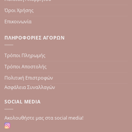
Όροι Χρήσης
Επικοινωνία
ΠΛΗΡΟΦΟΡΊΕΣ ΑΓΟΡΏΝ
Τρόποι Πληρωμής
Τρόποι Αποστολής
Πολιτική Επιστροφών
Ασφάλεια Συναλλαγών
SOCIAL MEDIA
Aκολουθήστε μας στα social media!